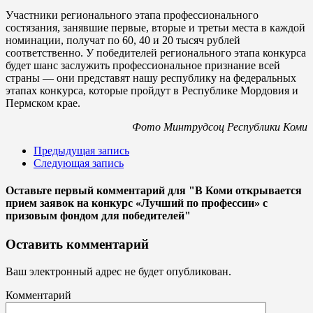
Участники регионального этапа профессионального
состязания, занявшие первые, вторые и третьи места в каждой
номинации, получат по 60, 40 и 20 тысяч рублей
соответственно. У победителей регионального этапа конкурса
будет шанс заслужить профессиональное признание всей
страны — они представят нашу республику на федеральных
этапах конкурса, которые пройдут в Республике Мордовия и
Пермском крае.
Фото Минтрудсоц Республики Коми
Предыдущая запись
Следующая запись
Оставьте первый комментарий
для "В Коми открывается
прием заявок на конкурс «Лучший по профессии» с
призовым фондом для победителей"
Оставить комментарий
Ваш электронный адрес не будет опубликован.
Комментарий