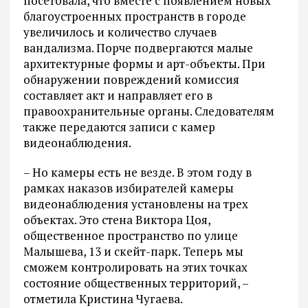
посетовала, что вместе с появлением новых
благоустроенных пространств в городе
увеличилось и количество случаев
вандализма. Порче подвергаются малые
архитектурные формы и арт-объекты. При
обнаружении повреждений комиссия
составляет акт и направляет его в
правоохранительные органы. Следователям
также передаются записи с камер
видеонаблюдения.
– Но камеры есть не везде. В этом году в
рамках наказов избирателей камеры
видеонаблюдения установлены на трех
объектах. Это стена Виктора Цоя,
общественное пространство по улице
Малышева, 13 и скейт-парк. Теперь мы
сможем контролировать на этих точках
состояние общественных территорий, –
отметила Кристина Чугаева.