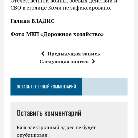
Отечественной войны, боевых действий и
СВО в столице Коми не зафиксировано.
Галина ВЛАДИС
Фото МКП «Дорожное хозяйство»
Предыдущая запись
Следующая запись
ОСТАВЬТЕ ПЕРВЫЙ КОММЕНТАРИЙ
Оставить комментарий
Ваш электронный адрес не будет
опубликован.