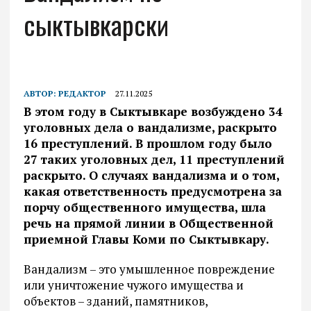
сыктывкарски
АВТОР:
РЕДАКТОР
27.11.2025
В этом году в Сыктывкаре возбуждено 34
уголовных дела о вандализме, раскрыто
16 преступлений. В прошлом году было
27 таких уголовных дел, 11 преступлений
раскрыто. О случаях вандализма и о том,
какая ответственность предусмотрена за
порчу общественного имущества, шла
речь на прямой линии в Общественной
приемной Главы Коми по Сыктывкару.
Вандализм – это умышленное повреждение
или уничтожение чужого имущества и
объектов – зданий, памятников,