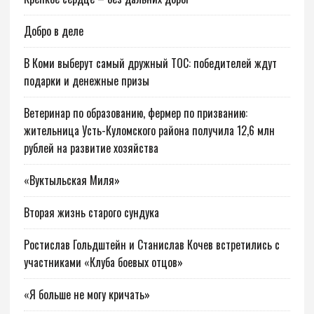
Добро в деле
В Коми выберут самый дружный ТОС: победителей ждут
подарки и денежные призы
Ветеринар по образованию, фермер по призванию:
жительница Усть-Куломского района получила 12,6 млн
рублей на развитие хозяйства
«Вуктыльская Миля»
Вторая жизнь старого сундука
Ростислав Гольдштейн и Станислав Кочев встретились с
участниками «Клуба боевых отцов»
«Я больше не могу кричать»