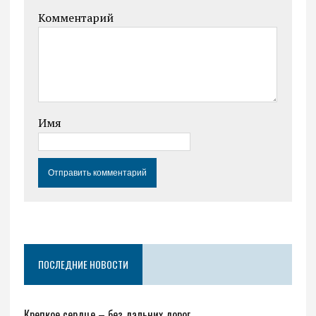
Комментарий
Имя
ПОСЛЕДНИЕ НОВОСТИ
Крепкое сердце – без дальних дорог