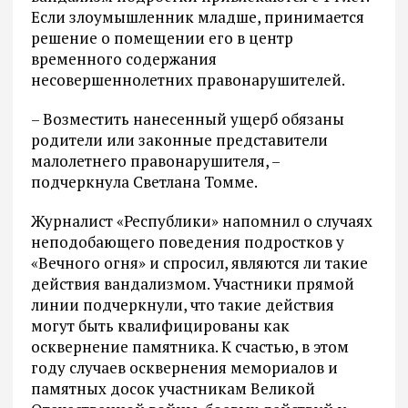
Если злоумышленник младше, принимается
решение о помещении его в центр
временного содержания
несовершеннолетних правонарушителей.
– Возместить нанесенный ущерб обязаны
родители или законные представители
малолетнего правонарушителя, –
подчеркнула Светлана Томме.
Журналист «Республики» напомнил о случаях
неподобающего поведения подростков у
«Вечного огня» и спросил, являются ли такие
действия вандализмом. Участники прямой
линии подчеркнули, что такие действия
могут быть квалифицированы как
осквернение памятника. К счастью, в этом
году случаев осквернения мемориалов и
памятных досок участникам Великой