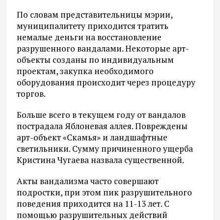
По словам представительницы мэрии,
муниципалитету приходится тратить
немалые деньги на восстановление
разрушенного вандалами. Некоторые арт-
объекты созданы по индивидуальным
проектам, закупка необходимого
оборудования происходит через процедуру
торгов.
Больше всего в текущем году от вандалов
пострадала Яблоневая аллея. Повреждены
арт-объект «Скамья» и ландшафтные
светильники. Сумму причиненного ущерба
Кристина Чугаева назвала существенной.
Акты вандализма часто совершают
подростки, при этом пик разрушительного
поведения приходится на 11-13 лет. С
помощью разрушительных действий