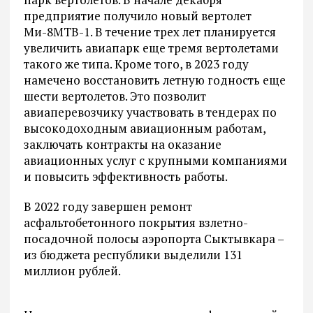
предприятие получило новый вертолет
Ми-8МТВ-1. В течение трех лет планируется
увеличить авиапарк еще тремя вертолетами
такого же типа. Кроме того, в 2023 году
намечено восстановить летную годность еще
шести вертолетов. Это позволит
авиаперевозчику участвовать в тендерах по
высокодоходным авиационным работам,
заключать контракты на оказание
авиационных услуг с крупными компаниями
и повысить эффективность работы.
В 2022 году завершен ремонт
асфальтобетонного покрытия взлетно-
посадочной полосы аэропорта Сыктывкара –
из бюджета республики выделили 131
миллион рублей.