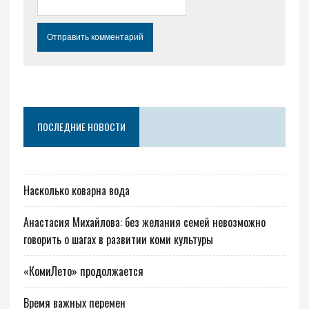
ПОСЛЕДНИЕ НОВОСТИ
Насколько коварна вода
Анастасия Михайлова: без желания семей невозможно
говорить о шагах в развитии коми культуры
«КомиЛето» продолжается
Время важных перемен