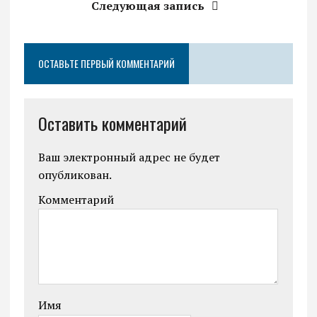
Следующая запись
ОСТАВЬТЕ ПЕРВЫЙ КОММЕНТАРИЙ
Оставить комментарий
Ваш электронный адрес не будет
опубликован.
Комментарий
Имя