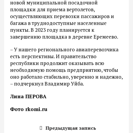
новой муниципальной посадочной
площадки для приема вертолетов,
осуществляющих перевозки пассажиров и
багажа в труднодоступные населенные
пункты. В 2023 году планируется к
завершению площадка в деревне Еремеево.
– У нашего регионального авиаперевозчика
есть перспективы. И правительство
республики продолжит оказывать всю
необходимую помощь предприятию, чтобы
оно работало стабильно, уверенно и надежно,
– подчеркнул Владимир Уйба.
Лина ПЕРОВА
Фото rkomi.ru
Предыдущая запись