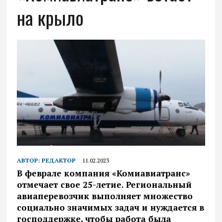
на крыло
АВТОР:
РЕДАКТОР
11.02.2023
В феврале компания «Комиавиатранс»
отмечает свое 25-летие. Региональный
авиаперевозчик выполняет множество
социально значимых задач и нуждается в
господдержке, чтобы работа была