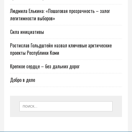
Людмила Елькина: «Пошаговая прозрачность – залог
легитимности выборов»
Сила инициативы
Ростислав Гольдштейн назвал ключевые арктические
проекты Республики Коми
Крепкое сердце – без дальних дорог
Добро в деле