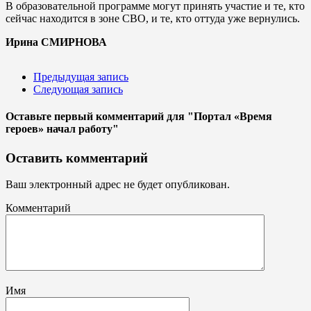
В образовательной программе могут принять участие и те, кто
сейчас находится в зоне СВО, и те, кто оттуда уже вернулись.
Ирина СМИРНОВА
Предыдущая запись
Следующая запись
Оставьте первый комментарий
для "Портал «Время
героев» начал работу"
Оставить комментарий
Ваш электронный адрес не будет опубликован.
Комментарий
Имя