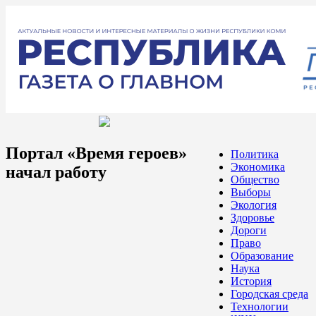
Портал «Время героев»
Политика
Экономика
начал работу
Общество
Выборы
Экология
Здоровье
Дороги
Право
Образование
Наука
История
Городская среда
Технологии