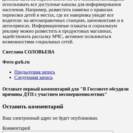
использовать все доступные каналы для информирования
населения. Например, разместить памятки о правилах
перевозки детей в местах, где их наверняка увидят все
водители: на автозаправочных станциях, шиномонтаже и в
автосервисах. Информационные плакаты и социальную
рекламу можно разместить в продуктовых магазинах,
задействовать рассылку МЧС, активнее пользоваться
возможностями социальных сетей.
Светлана СОЛОВЬЕВА
Фото gsrk.ru
Предыдущая запись
Следующая запись
Оставьте первый комментарий
для "В Госсовете обсудили
причины ДТП с участием несовершеннолетних"
Оставить комментарий
Ваш электронный адрес не будет опубликован.
Комментарий