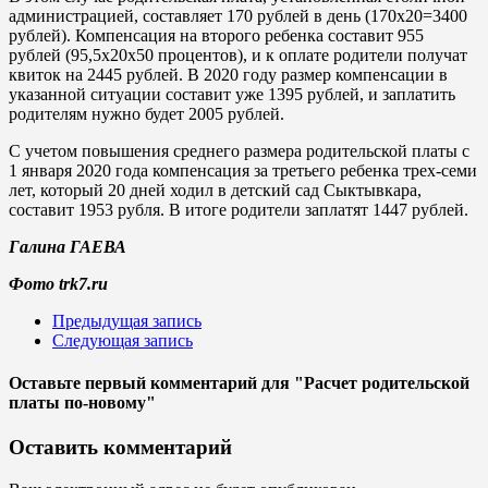
администрацией, составляет 170 рублей в день (170х20=3400
рублей). Компенсация на второго ребенка составит 955
рублей (95,5х20х50 процентов), и к оплате родители получат
квиток на 2445 рублей. В 2020 году размер компенсации в
указанной ситуации составит уже 1395 рублей, и заплатить
родителям нужно будет 2005 рублей.
С учетом повышения среднего размера родительской платы с
1 января 2020 года компенсация за третьего ребенка трех-семи
лет, который 20 дней ходил в детский сад Сыктывкара,
составит 1953 рубля. В итоге родители заплатят 1447 рублей.
Галина ГАЕВА
Фото trk7.ru
Предыдущая запись
Следующая запись
Оставьте первый комментарий
для "Расчет родительской
платы по-новому"
Оставить комментарий