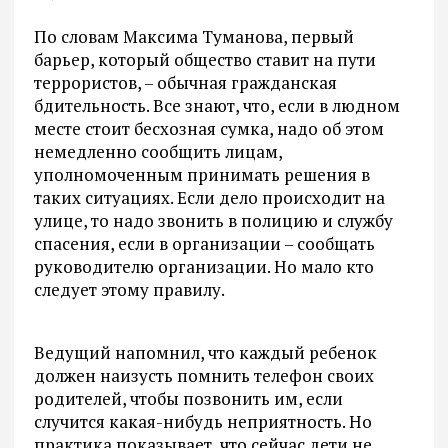
По словам Максима Туманова, первый
барьер, который общество ставит на пути
террористов, – обычная гражданская
бдительность. Все знают, что, если в людном
месте стоит бесхозная сумка, надо об этом
немедленно сообщить лицам,
уполномоченным принимать решения в
таких ситуациях. Если дело происходит на
улице, то надо звонить в полицию и службу
спасения, если в организации – сообщать
руководителю организации. Но мало кто
следует этому правилу.
Ведущий напомнил, что каждый ребенок
должен наизусть помнить телефон своих
родителей, чтобы позвонить им, если
случится какая-нибудь неприятность. Но
практика показывает, что сейчас дети не