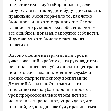
представитель клуба «Вöркань», то, если
вдруг случится такое, дети будут действовать
правильно. Меня пора-зило то, как четко
было проведено это мероприятие. Самое
главное, что руководитель объяснил детям
все ошибки и показал, как нужно себя вести.
Я думаю, что это была замечательная
практика.
Высоко оценил интерактивный урок и
участвовавший в работе слета руководитель
регионального республиканского центра по
подготовке граждан к военной службе и
военно-патриотическому воспитанию
Дмитрий Алексеев. Он отметил, что
представители клуба «Вöркань» проводят
урок профессионально: чтобы дети не
испугались, заранее предупреждают, что
произойдет, как дальше будут развиваться