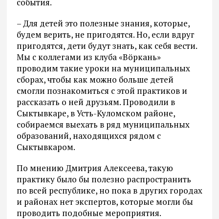
события.
– Для детей это полезные знания, которые,
будем верить, не пригодятся. Но, если вдруг
пригодятся, дети будут знать, как себя вести.
Мы с коллегами из клуба «Вöркань»
проводим такие уроки на муниципальных
сборах, чтобы как можно больше детей
смогли познакомиться с этой практиков и
рассказать о ней друзьям. Проводили в
Сыктывкаре, в Усть-Куломском районе,
собираемся выехать в ряд муниципальных
образований, находящихся рядом с
Сыктывкаром.
По мнению Дмитрия Алексеева, такую
практику было бы полезно распространить
по всей республике, но пока в других городах
и районах нет экспертов, которые могли бы
проводить подобные мероприятия.