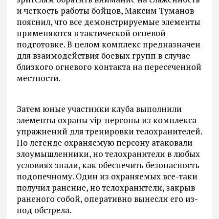
и четкость работы бойцов, Максим Туманов
пояснил, что все демонстрируемые элементы
применяются в тактической огневой
подготовке. В целом комплекс предназначен
для взаимодействия боевых групп в случае
близкого огневого контакта на пересеченной
местности.
Затем юные участники клуба выполнили
элементы охраны vip-персоны из комплекса
упражнений для тренировки телохранителей.
По легенде охраняемую персону атаковали
злоумышленники, но телохранители в любых
условиях знали, как обеспечить безопасность
подопечному. Один из охраняемых все-таки
получил ранение, но телохранители, закрыв
раненого собой, оперативно вынесли его из-
под обстрела.