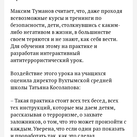
Максим Туманов считает, что, даже проходя
всевозможные курсы и тренинги по
безопасности, дети, столкнувшись с каким-
либо негативом в жизни, в большинстве
своем теряются и не знают, как себя вести.
Для обучения этому на практике и
разработан интерактивный
антитеррористический урок.
Воздействие этого урока на учащихся
оценила директор Вухтымской средней
школы Татьяна Косолапова:
– Такая практика стоит всех тех бесед, всех
тех инструкций, которые мы даем детям,
рассказывая о терроризме, о захвате
заложников, о том, что это может произойти с
каждым. Уверена, что если один раз показать
и проработать так, как это сделал