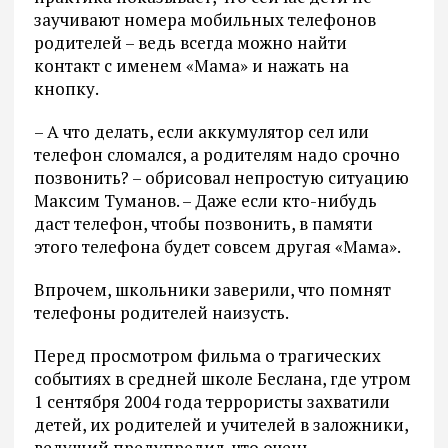
заучивают номера мобильных телефонов
родителей – ведь всегда можно найти
контакт с именем «Мама» и нажать на
кнопку.
– А что делать, если аккумулятор сел или
телефон сломался, а родителям надо срочно
позвонить? – обрисовал непростую ситуацию
Максим Туманов. – Даже если кто-нибудь
даст телефон, чтобы позвонить, в памяти
этого телефона будет совсем другая «Мама».
Впрочем, школьники заверили, что помнят
телефоны родителей наизусть.
Перед просмотром фильма о трагических
событиях в средней школе Беслана, где утром
1 сентября 2004 года террористы захватили
детей, их родителей и учителей в заложники,
ведущий предупредил, что очень