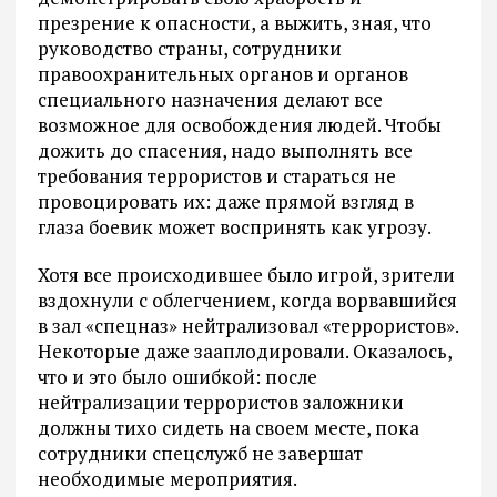
презрение к опасности, а выжить, зная, что
руководство страны, сотрудники
правоохранительных органов и органов
специального назначения делают все
возможное для освобождения людей. Чтобы
дожить до спасения, надо выполнять все
требования террористов и стараться не
провоцировать их: даже прямой взгляд в
глаза боевик может воспринять как угрозу.
Хотя все происходившее было игрой, зрители
вздохнули с облегчением, когда ворвавшийся
в зал «спецназ» нейтрализовал «террористов».
Некоторые даже зааплодировали. Оказалось,
что и это было ошибкой: после
нейтрализации террористов заложники
должны тихо сидеть на своем месте, пока
сотрудники спецслужб не завершат
необходимые мероприятия.