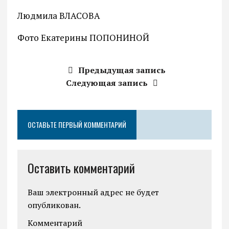
Людмила ВЛАСОВА
Фото Екатерины ПОПОНИНОЙ
Предыдущая запись
Следующая запись
ОСТАВЬТЕ ПЕРВЫЙ КОММЕНТАРИЙ
Оставить комментарий
Ваш электронный адрес не будет
опубликован.
Комментарий