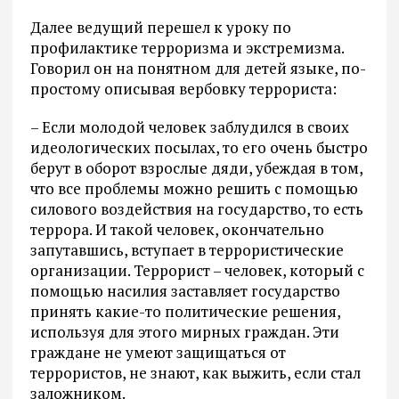
Далее ведущий перешел к уроку по
профилактике терроризма и экстремизма.
Говорил он на понятном для детей языке, по-
простому описывая вербовку террориста:
– Если молодой человек заблудился в своих
идеологических посылах, то его очень быстро
берут в оборот взрослые дяди, убеждая в том,
что все проблемы можно решить с помощью
силового воздействия на государство, то есть
террора. И такой человек, окончательно
запутавшись, вступает в террористические
организации. Террорист – человек, который с
помощью насилия заставляет государство
принять какие-то политические решения,
используя для этого мирных граждан. Эти
граждане не умеют защищаться от
террористов, не знают, как выжить, если стал
заложником.