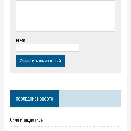
Имя
ПОСЛЕДНИЕ НОВОСТИ
Сила инициативы