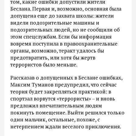
том, какие ошибки допустили жители
Беслана. Первая и, возможно, основная была
допущена еще до захвата школы: жители
видели подозрительные машины и
подозрительных людей, но не сообщили об
этом спецслужбам. Если бы информация
вовремя поступила в правоохранительные
органы, возможно, теракт удалось бы
предотвратить, или хотя бы жертв
террористов было меньше.
Рассказав о допущенных в Беслане ошибках,
Максим Туманов предупредил, что сейчас
теория будет закрепляться практикой: в
спортзал ворвутся «террористы» – и вновь
предложил впечатлительным людям
покинуть помещение. Выйти решился только
один мальчик, остальные, похоже, с
нетерпением ждали веселого приключения.