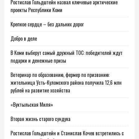
Ростислав Гольдштейн назвал ключевые арктические
проекты Республики Коми
Крепкое сердце – без дальних дорог
Добро в деле
В Коми выберут самый дружный ТОС: победителей ждут
подарки и денежные призы
Ветеринар по образованию, фермер по призванию:
жительница Усть-Куломского района получила 12,6 млн
рублей на развитие хозяйства
«Вуктыльская Миля»
Вторая жизнь старого сундука
Ростислав Гольдштейн и Станислав Кочев встретились с