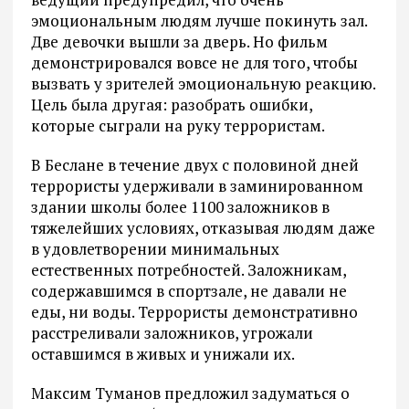
эмоциональным людям лучше покинуть зал.
Две девочки вышли за дверь. Но фильм
демонстрировался вовсе не для того, чтобы
вызвать у зрителей эмоциональную реакцию.
Цель была другая: разобрать ошибки,
которые сыграли на руку террористам.
В Беслане в течение двух с половиной дней
террористы удерживали в заминированном
здании школы более 1100 заложников в
тяжелейших условиях, отказывая людям даже
в удовлетворении минимальных
естественных потребностей. Заложникам,
содержавшимся в спортзале, не давали не
еды, ни воды. Террористы демонстративно
расстреливали заложников, угрожали
оставшимся в живых и унижали их.
Максим Туманов предложил задуматься о