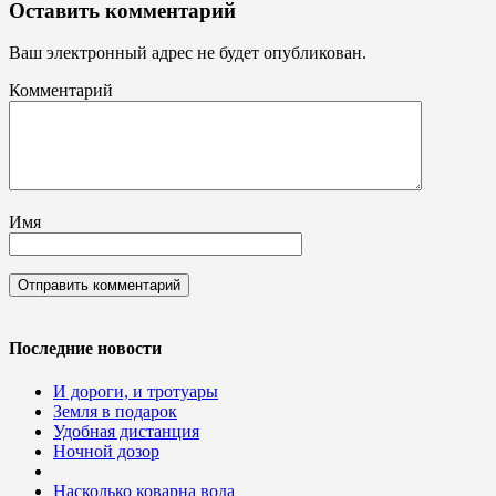
Оставить комментарий
Ваш электронный адрес не будет опубликован.
Комментарий
Имя
Последние новости
И дороги, и тротуары
Земля в подарок
Удобная дистанция
Ночной дозор
Насколько коварна вода