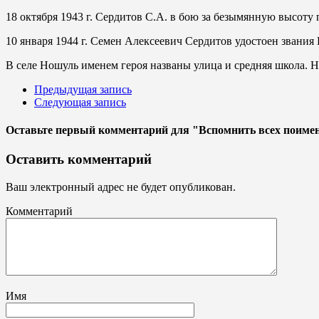
18 октября 1943 г. Сердитов С.А. в бою за безымянную высоту
10 января 1944 г. Семен Алексеевич Сердитов удостоен звания
В селе Ношуль именем героя названы улица и средняя школа. Н
Предыдущая запись
Следующая запись
Оставьте первый комментарий
для "Вспомнить всех поиме
Оставить комментарий
Ваш электронный адрес не будет опубликован.
Комментарий
Имя