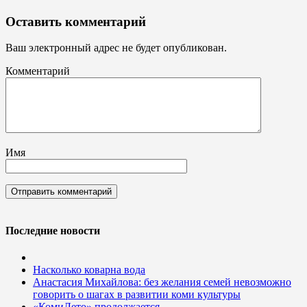
Оставить комментарий
Ваш электронный адрес не будет опубликован.
Комментарий
Имя
Последние новости
Насколько коварна вода
Анастасия Михайлова: без желания семей невозможно
говорить о шагах в развитии коми культуры
«КомиЛето» продолжается