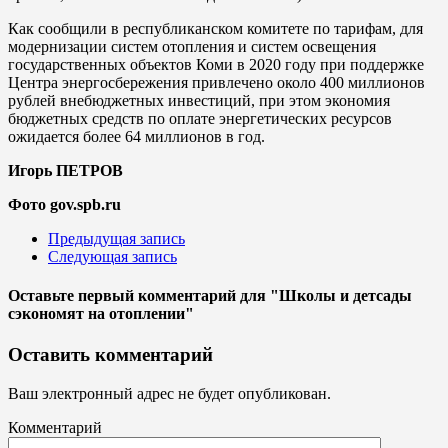
Как сообщили в республиканском комитете по тарифам, для
модернизации систем отопления и систем освещения
государственных объектов Коми в 2020 году при поддержке
Центра энергосбережения привлечено около 400 миллионов
рублей внебюджетных инвестиций, при этом экономия
бюджетных средств по оплате энергетических ресурсов
ожидается более 64 миллионов в год.
Игорь ПЕТРОВ
Фото gov.spb.ru
Предыдущая запись
Следующая запись
Оставьте первый комментарий
для "Школы и детсады
сэкономят на отоплении"
Оставить комментарий
Ваш электронный адрес не будет опубликован.
Комментарий