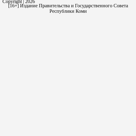
Copyright | 2026
[16+] Издание Правительства и Государственного Совета
Республики Коми