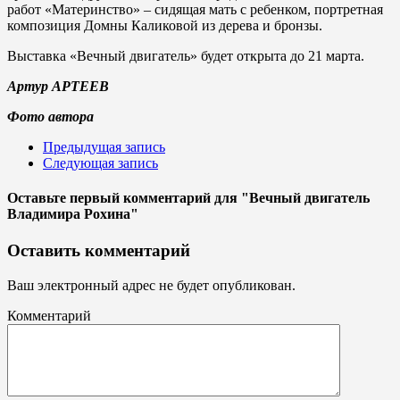
работ «Материнство» – сидящая мать с ребенком, портретная
композиция Домны Каликовой из дерева и бронзы.
Выставка «Вечный двигатель» будет открыта до 21 марта.
Артур АРТЕЕВ
Фото автора
Предыдущая запись
Следующая запись
Оставьте первый комментарий
для "Вечный двигатель
Владимира Рохина"
Оставить комментарий
Ваш электронный адрес не будет опубликован.
Комментарий