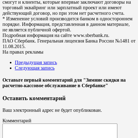
смогут и клиенты, которые впервые заключают договоры на
торговый эквайринг или зарплатный проект или имеют
действующий договор, но при этом нет расчетного счета.
* Изменение условий производится банком в одностороннем
порядке. Информация, представленная в данном материале,
не является публичной офертой.
Подробная информация на сайте www.sberbank.ru.
ПАО Сбербанк. Генеральная лицензия Банка России №1481 от
11.08.2015.
На правах рекламы
Предыдущая запись
Следующая запись
Оставьте первый комментарий
для "Зимние скидки на
расчетно-кассовое обслуживание в Сбербанке"
Оставить комментарий
Ваш электронный адрес не будет опубликован.
Комментарий