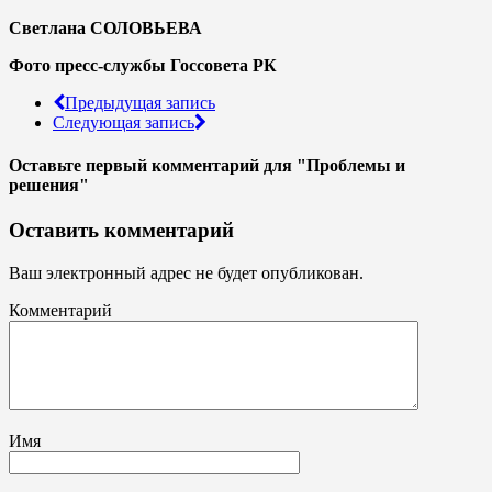
Светлана СОЛОВЬЕВА
Фото пресс-службы Госсовета РК
Предыдущая запись
Следующая запись
Оставьте первый комментарий
для "Проблемы и
решения"
Оставить комментарий
Ваш электронный адрес не будет опубликован.
Комментарий
Имя