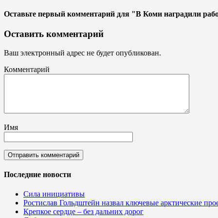
Оставьте первый комментарий
для "В Коми наградили раб
Оставить комментарий
Ваш электронный адрес не будет опубликован.
Комментарий
Имя
Последние новости
Сила инициативы
Ростислав Гольдштейн назвал ключевые арктические пр
Крепкое сердце – без дальних дорог