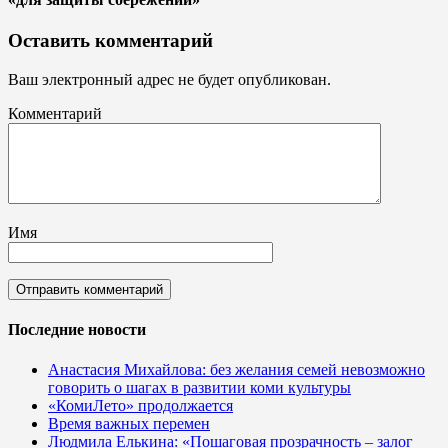
Оставить комментарий
Ваш электронный адрес не будет опубликован.
Комментарий
Имя
Последние новости
Анастасия Михайлова: без желания семей невозможно
говорить о шагах в развитии коми культуры
«КомиЛето» продолжается
Время важных перемен
Людмила Елькина: «Пошаговая прозрачность – залог