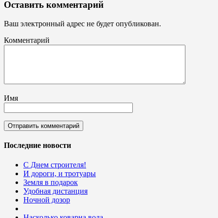
Оставить комментарий
Ваш электронный адрес не будет опубликован.
Комментарий
Имя
Последние новости
С Днем строителя!
И дороги, и тротуары
Земля в подарок
Удобная дистанция
Ночной дозор
Насколько коварна вода