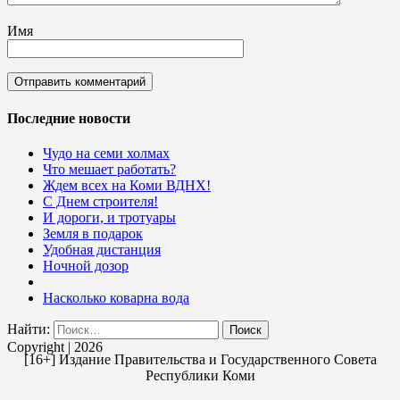
Имя
Последние новости
Чудо на семи холмах
Что мешает работать?
Ждем всех на Коми ВДНХ!
С Днем строителя!
И дороги, и тротуары
Земля в подарок
Удобная дистанция
Ночной дозор
Насколько коварна вода
Найти:
Copyright | 2026
[16+] Издание Правительства и Государственного Совета
Республики Коми