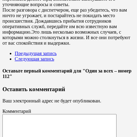
уточняющие вопросы и советы.
После разговора с диспетчером, еще раз убедитесь, что вам
ничто не угрожает, и постарайтесь не покидать место
происшествия. Дождавшись прибытия сотрудников
оперативных служб, передайте им всю известную вам
информацию.Это лишь несколько возможных случаев, с
которыми можно столкнуться в жизни. И все они потребуют
от вас спокойствия и выдержки.
Предыдущая запись
Следующая запись
Оставьте первый комментарий
для "Один за всех – номер
112"
Оставить комментарий
Ваш электронный адрес не будет опубликован.
Комментарий