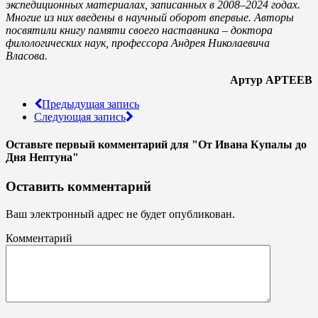
экспедиционных материалах, записанных в 2008–2024 годах.
Многие из них введены в научный оборот впервые. Авторы
посвятили книгу памяти своего наставника – доктора
филологических наук, профессора Андрея Николаевича
Власова.
Артур АРТЕЕВ
Предыдущая запись
Следующая запись
Оставьте первый комментарий
для "От Ивана Купалы до
Дня Нептуна"
Оставить комментарий
Ваш электронный адрес не будет опубликован.
Комментарий