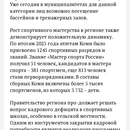
Уже сегодня в муниципалитетах для данной
категории лиц возможно посещение
бассейнов и тренажерных залов.
Рост спортивного мастерства в регионе также
демонстрирует положительную динамику.
По итогам 2025 года атлетам Коми было
присвоено 1245 спортивных разрядов и
званий. Звание «Мастер спорта России»
получил 51 человек, кандидатов в мастера
спорта – 381 спортсмен, еще 813 человек
стали перворазрядниками. В составы
сборных Коми включены более 5 тысяч
спортсменов, из которых 3 732 – дети.
Правительство региона про-должает решать
вопрос кадрового дефицита в спортивных
школах, особенно в сельской местности.
Одним из инструментов закрытия кадровой
потребности является реализация программы