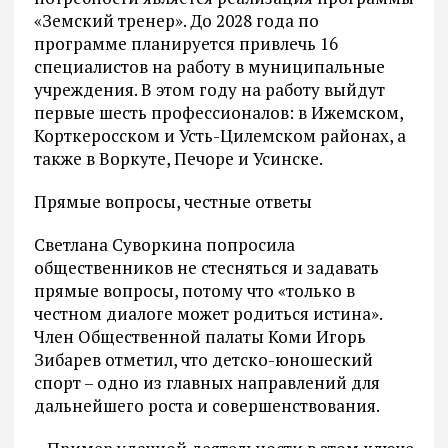
«Земский тренер». До 2028 года по
программе планируется привлечь 16
специалистов на работу в муниципальные
учреждения. В этом году на работу выйдут
первые шесть профессионалов: в Ижемском,
Корткеросском и Усть-Цилемском районах, а
также в Воркуте, Печоре и Усинске.
Прямые вопросы, честные ответы
Светлана Суворкина попросила
общественников не стесняться и задавать
прямые вопросы, потому что «только в
честном диалоге может родиться истина».
Член Общественной палаты Коми Игорь
Зибарев отметил, что детско-юношеский
спорт – одно из главных направлений для
дальнейшего роста и совершенствования.