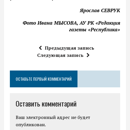
Ярослав СЕВРУК
Фото Ивана МЫСОВА, АУ РК «Редакция
газеты «Республика»
Предыдущая запись
Следующая запись
ОСТАВЬТЕ ПЕРВЫЙ КОММЕНТАРИЙ
Оставить комментарий
Ваш электронный адрес не будет
опубликован.