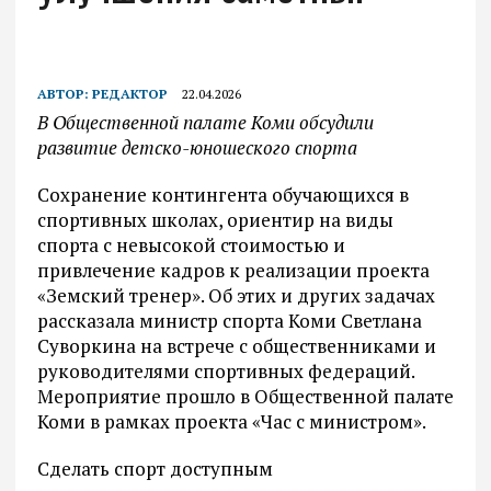
АВТОР:
РЕДАКТОР
22.04.2026
В Общественной палате Коми обсудили
развитие детско-юношеского спорта
Сохранение контингента обучающихся в
спортивных школах, ориентир на виды
спорта с невысокой стоимостью и
привлечение кадров к реализации проекта
«Земский тренер». Об этих и других задачах
рассказала министр спорта Коми Светлана
Суворкина на встрече с общественниками и
руководителями спортивных федераций.
Мероприятие прошло в Общественной палате
Коми в рамках проекта «Час с министром».
Сделать спорт доступным