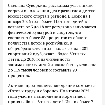
Светлана Суворкина рассказала участникам
встречи о положении дел с развитием детско-
юношеского спорта в регионе. В Коми на 1
января 2026 года более 115 тысяч детей в
возрасте от 3 до 18 лет регулярно занимаются
физической культурой и спортом, что
составляет более 88 процентов от общего
количества детей в республике. В
общеобразовательных школах создан 281
спортивный клуб, охват – более 30 тысяч
детей. До 2030 года численность
занимающихся детей должна быть увеличена
до 119 тысяч человек и составить 90
процентов.
Активно продолжается внедрение комплекса
«Готов к труду и обороне». По итогам 2025
года участие в выполнении нормативов
приняли более 8 тысяч детей. Из них более 7