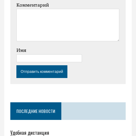
Комментарий
Имя
ПОСЛЕДНИЕ НОВОСТИ
Удобная дистанция