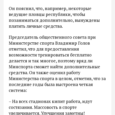
Он пояснил, что, например, некоторые
ведущие пловцы республики, чтобы
позаниматься дополнительно, вынуждены
платить личные средства.
Председатель общественного совета при
Министерстве спорта Владимир Голов
отметил, что для предоставления
возможности тренироваться бесплатно
делается и так многое, поэтому вряд ли
Минспорта сможет найти дополнительные
средства. Он также оценил работу
Министерства спорта в целом, отметив, что за
последние годы была выстроена четкая
система:
– На всех стадионах кипит работа, идут
состязания. Массовость в спорте
увеличивается. Улучшения заметны!