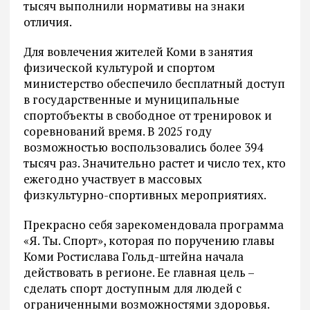
тысяч выполнили нормативы на знаки
отличия.
Для вовлечения жителей Коми в занятия
физической культурой и спортом
министерство обеспечило бесплатный доступ
в государственные и муниципальные
спортобъекты в свободное от тренировок и
соревнований время. В 2025 году
возможностью воспользовались более 394
тысяч раз. Значительно растет и число тех, кто
ежегодно участвует в массовых
физкультурно-спортивных мероприятиях.
Прекрасно себя зарекомендовала программа
«Я. Ты. Спорт», которая по поручению главы
Коми Ростислава Гольд-штейна начала
действовать в регионе. Ее главная цель –
сделать спорт доступным для людей с
ограниченными возможностями здоровья.