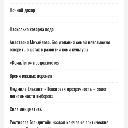
Ночной дозор
Насколько коварна вода
Анастасия Михайлова: без желания семей невозможно
говорить о шагах в развитии коми культуры
«КомиЛето» продолжается
Время важных перемен
Людмила Елькина: «Пошаговая прозрачность – залог
легитимности выборов»
Сила инициативы
Ростислав Гольдштейн назвал ключевые арктические