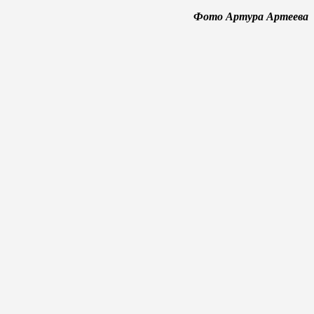
Фото Артура Артеева