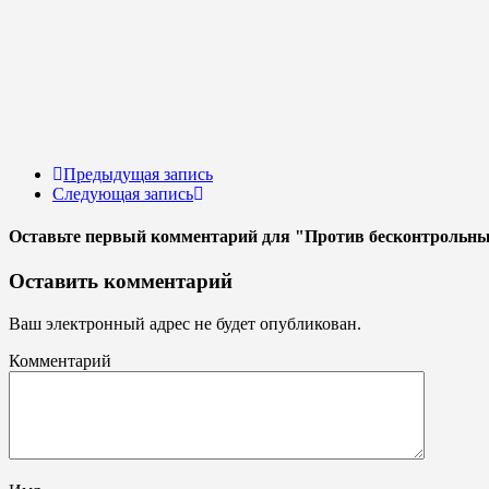
Предыдущая запись
Следующая запись
Оставьте первый комментарий
для "Против бесконтрольны
Оставить комментарий
Ваш электронный адрес не будет опубликован.
Комментарий