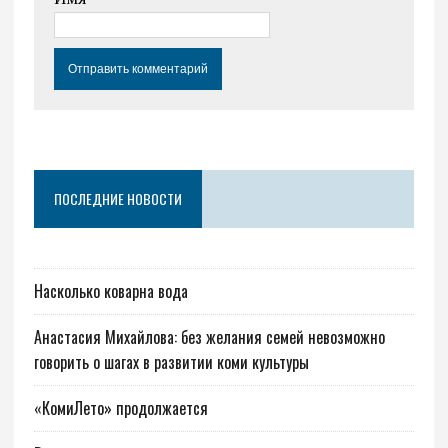
ПОСЛЕДНИЕ НОВОСТИ
Насколько коварна вода
Анастасия Михайлова: без желания семей невозможно
говорить о шагах в развитии коми культуры
«КомиЛето» продолжается