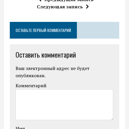
Следующая запись
ОСТАВЬТЕ ПЕРВЫЙ КОММЕНТАРИЙ
Оставить комментарий
Ваш электронный адрес не будет
опубликован.
Комментарий
Имя