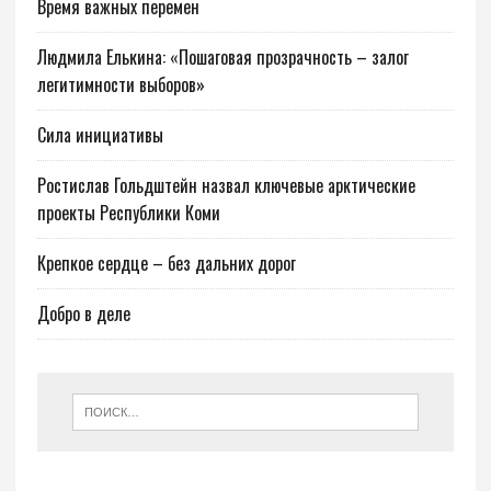
Время важных перемен
Людмила Елькина: «Пошаговая прозрачность – залог
легитимности выборов»
Сила инициативы
Ростислав Гольдштейн назвал ключевые арктические
проекты Республики Коми
Крепкое сердце – без дальних дорог
Добро в деле