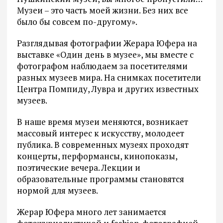
Музеи – это часть моей жизни. Без них все
было бы совсем по-другому».
Разглядывая фотографии Жерара Юфера на
выставке «Один день в музее», мы вместе с
фотографом наблюдаем за посетителями
разных музеев мира. На снимках посетители
Центра Помпиду, Лувра и других известных
музеев.
В наше время музеи меняются, возникает
массовый интерес к искусству, молодеет
публика. В современных музеях проходят
концерты, перформансы, кинопоказы,
поэтические вечера. Лекции и
образовательные программы становятся
нормой для музеев.
Жерар Юфера много лет занимается