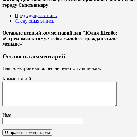
городу Сыктывкару
Предыдущая запись
Следующая запись
Оставьте первый комментарий
для "Юлия Щербо:
«Стремимся к тому, чтобы жалоб от граждан стало
меньше»"
Оставить комментарий
Ваш электронный адрес не будет опубликован.
Комментарий
Имя