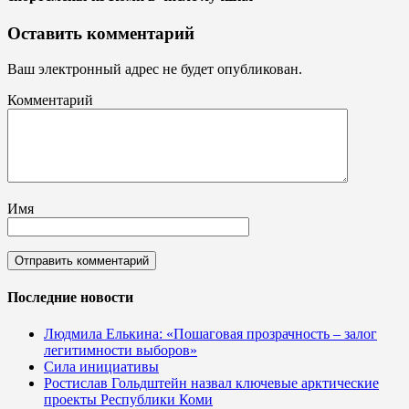
Оставить комментарий
Ваш электронный адрес не будет опубликован.
Комментарий
Имя
Последние новости
Людмила Елькина: «Пошаговая прозрачность – залог
легитимности выборов»
Сила инициативы
Ростислав Гольдштейн назвал ключевые арктические
проекты Республики Коми