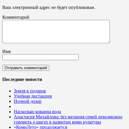
Ваш электронный адрес не будет опубликован.
Комментарий
Имя
Последние новости
Земля в подарок
Удобная дистанция
Ночной дозор
Насколько коварна вода
Анастасия Михайлова: без желания семей невозможно
говорить о шагах в развитии коми культуры
«КомиЛето» продолжается