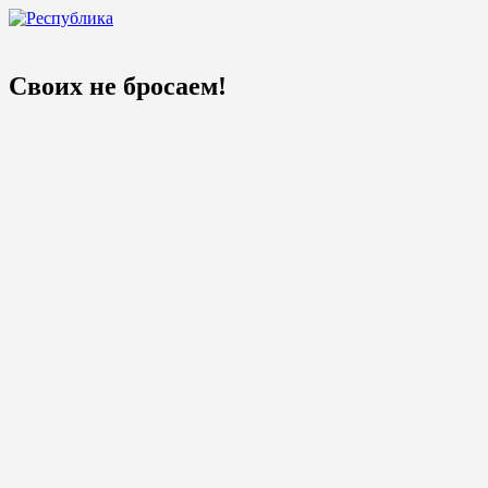
Своих не бросаем!