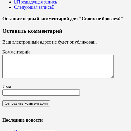
Предыдущая запись
Следующая запись
Оставьте первый комментарий
для "Своих не бросаем!"
Оставить комментарий
Ваш электронный адрес не будет опубликован.
Комментарий
Имя
Последние новости