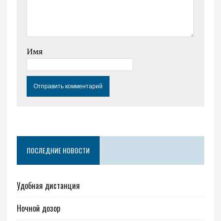
Имя
ПОСЛЕДНИЕ НОВОСТИ
Удобная дистанция
Ночной дозор