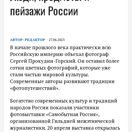
пейзажи России
АВТОР:
РЕДАКТОР
27.06.2023
В начале прошлого века практически всю
Российскую империю объехал фотограф
Сергей Прокудин-Горский. Он оставил более
сотни цветных фотографий, которые уже
стали частью мировой культуры.
Современные авторы развивают традиции
«фотопутешествий».
Богатство современных культур и традиций
народов России показали участники
фотовыставки «Самобытная Россия»,
организованной Гильдией межэтнической
журналистики. 20 апреля выставка открылась