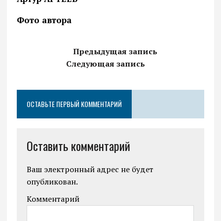
Фото автора
Предыдущая запись
Следующая запись
ОСТАВЬТЕ ПЕРВЫЙ КОММЕНТАРИЙ
Оставить комментарий
Ваш электронный адрес не будет
опубликован.
Комментарий