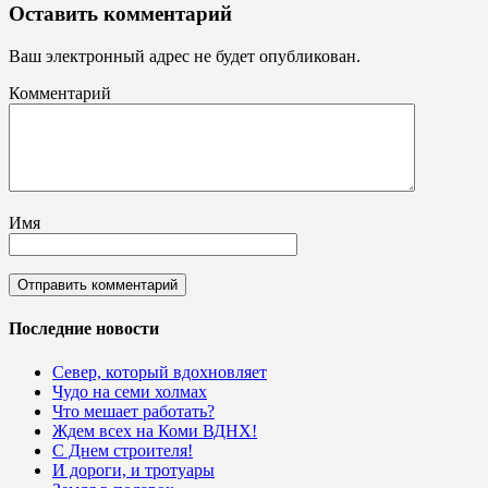
Оставить комментарий
Ваш электронный адрес не будет опубликован.
Комментарий
Имя
Последние новости
Север, который вдохновляет
Чудо на семи холмах
Что мешает работать?
Ждем всех на Коми ВДНХ!
С Днем строителя!
И дороги, и тротуары