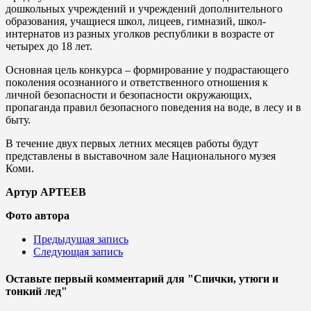
дошкольных учреждений и учреждений дополнительного
образования, учащиеся школ, лицеев, гимназий, школ-
интернатов из разных уголков республики в возрасте от
четырех до 18 лет.
Основная цель конкурса – формирование у подрастающего
поколения осознанного и ответственного отношения к
личной безопасности и безопасности окружающих,
пропаганда правил безопасного поведения на воде, в лесу и в
быту.
В течение двух первых летних месяцев работы будут
представлены в выставочном зале Национального музея
Коми.
Артур АРТЕЕВ
Фото автора
Предыдущая запись
Следующая запись
Оставьте первый комментарий
для "Спички, утюги и
тонкий лед"