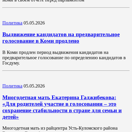
Политика
05.05.2026
Выдвижение кандидатов на предварительное
голосование в Коми продлено
В Коми продлен период выдвижения кандидатов на
предварительное голосование по определению кандидатов в
Госдуму.
Политика
05.05.2026
Многодетная мать Екатерина Гаджибекова:
«Для родителей участие в голосовании – это
сохранение стабильности в стране для семьи и
детей»
Многодетная мать из райцентра Усть-Куломского района