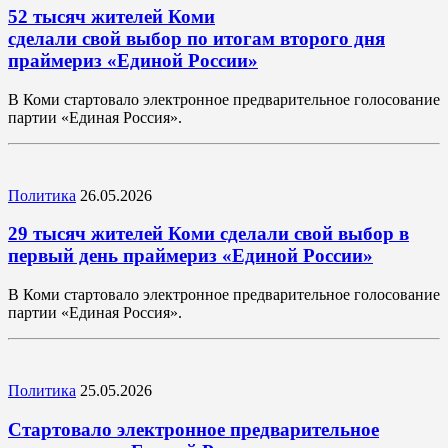
52 тысяч жителей Коми
сделали свой выбор по итогам второго дня
праймериз «Единой России»
В Коми стартовало электронное предварительное голосование
партии «Единая Россия».
Политика
26.05.2026
29 тысяч жителей Коми сделали свой выбор в
первый день праймериз «Единой России»
В Коми стартовало электронное предварительное голосование
партии «Единая Россия».
Политика
25.05.2026
Стартовало электронное предварительное