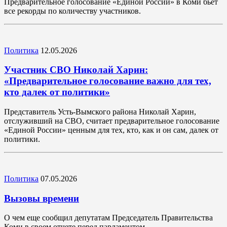
Предварительное голосование «Единой России» в Коми бьет
все рекорды по количеству участников.
Политика
12.05.2026
Участник СВО Николай Харин:
«Предварительное голосование важно для тех,
кто далек от политики»
Представитель Усть-Вымского района Николай Харин,
отслуживший на СВО, считает предварительное голосование
«Единой России» ценным для тех, кто, как и он сам, далек от
политики.
Политика
07.05.2026
Вызовы времени
О чем еще сообщил депутатам Председатель Правительства
Коми в своем отчете перед парламентом