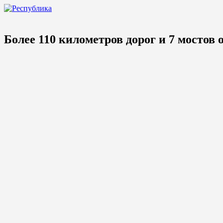
Более 110 километров дорог и 7 мостов