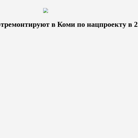
 отремонтируют в Коми по нацпроекту в 2