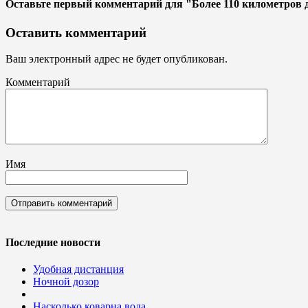
Оставьте первый комментарий
для "Более 110 километров 
Оставить комментарий
Ваш электронный адрес не будет опубликован.
Комментарий
Имя
Последние новости
Удобная дистанция
Ночной дозор
Насколько коварна вода