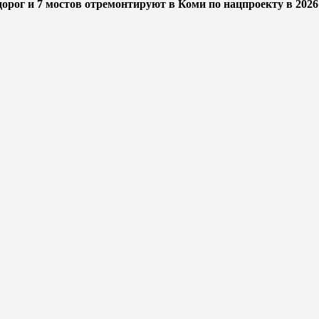
дорог и 7 мостов отремонтируют в Коми по нацпроекту в 2026