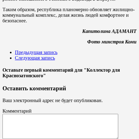
Таким образом, республика планомерно обновляет жилищно-
коммунальный комплекс, делая жизнь людей комфортнее и
безопаснее.
Капитолина АДАМАНТ
Фото минстроя Коми
Предыдущая запись
Следующая запись
Оставьте первый комментарий
для "Коллектор для
Краснозатонского"
Оставить комментарий
Ваш электронный адрес не будет опубликован.
Комментарий