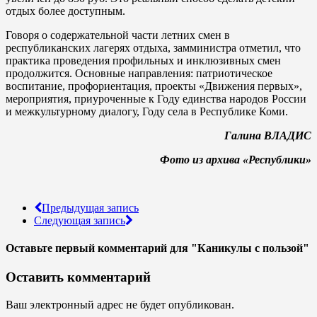
отдых более доступным.
Говоря о содержательной части летних смен в
республиканских лагерях отдыха, замминистра отметил, что
практика проведения профильных и инклюзивных смен
продолжится. Основные направления: патриотическое
воспитание, профориентация, проекты «Движения первых»,
мероприятия, приуроченные к Году единства народов России
и межкультурному диалогу, Году села в Республике Коми.
Галина ВЛАДИС
Фото из архива «Республики»
Предыдущая запись
Следующая запись
Оставьте первый комментарий
для "Каникулы с пользой"
Оставить комментарий
Ваш электронный адрес не будет опубликован.