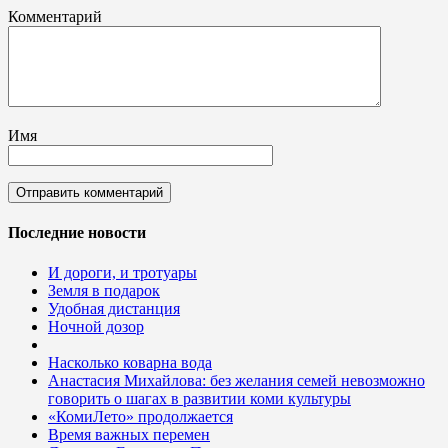
Комментарий
Имя
Последние новости
И дороги, и тротуары
Земля в подарок
Удобная дистанция
Ночной дозор
Насколько коварна вода
Анастасия Михайлова: без желания семей невозможно
говорить о шагах в развитии коми культуры
«КомиЛето» продолжается
Время важных перемен