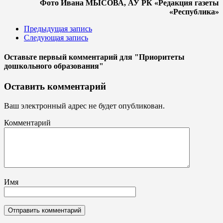
Фото Ивана МЫСОВА, АУ РК «Редакция газеты
«Республика»
Предыдущая запись
Следующая запись
Оставьте первый комментарий
для "Приоритеты
дошкольного образования"
Оставить комментарий
Ваш электронный адрес не будет опубликован.
Комментарий
Имя