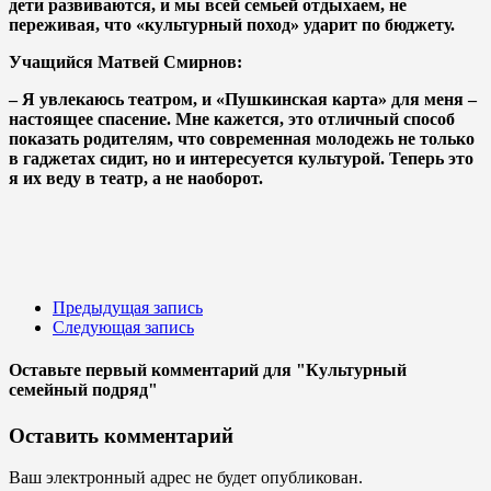
дети развиваются, и мы всей семьей отдыхаем, не
переживая, что «культурный поход» ударит по бюджету.
Учащийся Матвей Смирнов:
– Я увлекаюсь театром, и «Пушкинская карта» для меня –
настоящее спасение. Мне кажется, это отличный способ
показать родителям, что современная молодежь не только
в гаджетах сидит, но и интересуется культурой. Теперь это
я их веду в театр, а не наоборот.
Предыдущая запись
Следующая запись
Оставьте первый комментарий
для "Культурный
семейный подряд"
Оставить комментарий
Ваш электронный адрес не будет опубликован.