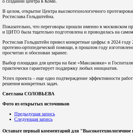
о создании центра в Коми.
В целом, открытие Центра высокотехнологичного протезировани
Ростислава Гольдштейна.
Показательно, что переговоры прошли именно в московском п
и ЦИТО была тщательно подготовлена и проводилась на самом
Ростислав Гольдштейн привел конкретные цифры: в 2024 году
протезно-ортопедической помощи, в прошлом году изготовлено
просчитан и обоснован заранее.
Выбор площадки для центра на базе «Максаковки» и Госпиталя
практически гарантирует поддержку любых инициатив.
Успех проекта – еще одно подтверждение эффективности работ
решения конкретных задач.
Светлана СОЛОВЬЕВА
Фото из открытых источников
Предыдущая запись
Следующая запись
Оставьте первый комментарий
для "Высокотехнологичное 