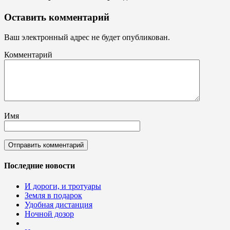
Оставить комментарий
Ваш электронный адрес не будет опубликован.
Комментарий
Имя
Последние новости
И дороги, и тротуары
Земля в подарок
Удобная дистанция
Ночной дозор