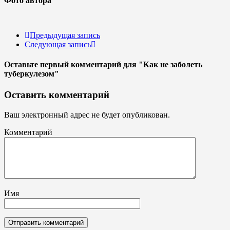
Фото автора
Предыдущая запись
Следующая запись
Оставьте первый комментарий
для "Как не заболеть
туберкулезом"
Оставить комментарий
Ваш электронный адрес не будет опубликован.
Комментарий
Имя