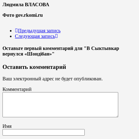
Людмила ВЛАСОВА
Фото gov.rkomi.ru
Предыдущая запись
Следующая запись
Оставьте первый комментарий
для "В Сыктывкар
вернулся «Шондiбан»"
Оставить комментарий
Ваш электронный адрес не будет опубликован.
Комментарий
Имя