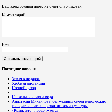
Ваш электронный адрес не будет опубликован.
Комментарий
Имя
Последние новости
Земля в подарок
Удобная дистанция
Ночной дозор
Насколько коварна вода
Анастасия Михайлова: без желания семей невозможно
говорить о шагах в развитии коми культуры
«КомиЛето» продолжается