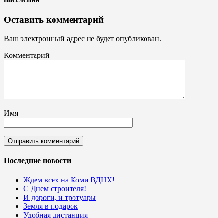
Оставить комментарий
Ваш электронный адрес не будет опубликован.
Комментарий
Имя
Последние новости
Ждем всех на Коми ВДНХ!
С Днем строителя!
И дороги, и тротуары
Земля в подарок
Удобная дистанция