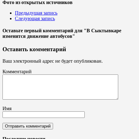
Фото из открытых источников
Предыдущая запись
Следующая запись
Оставьте первый комментарий
для "В Сыктывкаре
изменится движение автобусов"
Оставить комментарий
Ваш электронный адрес не будет опубликован.
Комментарий
Имя
Последние новости