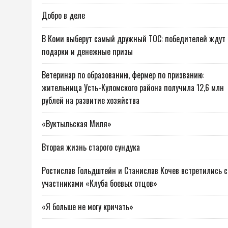
Добро в деле
В Коми выберут самый дружный ТОС: победителей ждут
подарки и денежные призы
Ветеринар по образованию, фермер по призванию:
жительница Усть-Куломского района получила 12,6 млн
рублей на развитие хозяйства
«Вуктыльская Миля»
Вторая жизнь старого сундука
Ростислав Гольдштейн и Станислав Кочев встретились с
участниками «Клуба боевых отцов»
«Я больше не могу кричать»