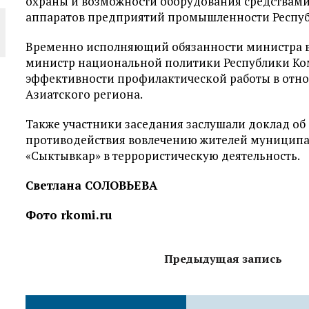
охраны и возможности оборудования средствами
аппаратов предприятий промышленности Респуб
Временно исполняющий обязанности министра в
министр национальной политики Республики Ко
эффективности профилактической работы в отн
Азиатского региона.
Также участники заседания заслушали доклад о
противодействия вовлечению жителей муниципал
«Сыктывкар» в террористическую деятельность.
Светлана СОЛОВЬЕВА
Фото rkomi.ru
Предыдущая запись