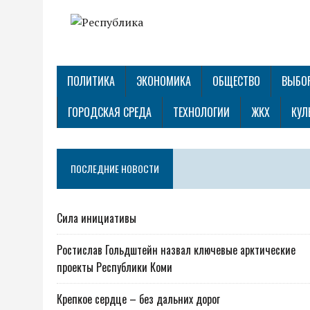
ПОЛИТИКА
ЭКОНОМИКА
ОБЩЕСТВО
ВЫБО
ГОРОДСКАЯ СРЕДА
ТЕХНОЛОГИИ
ЖКХ
КУЛ
ПОСЛЕДНИЕ НОВОСТИ
Сила инициативы
Ростислав Гольдштейн назвал ключевые арктические
проекты Республики Коми
Крепкое сердце – без дальних дорог