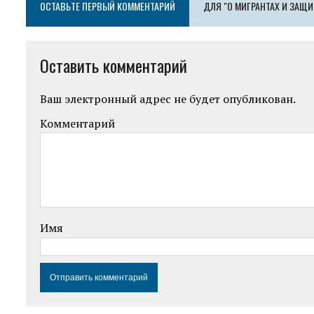
ОСТАВЬТЕ ПЕРВЫЙ КОММЕНТАРИЙ
ДЛЯ "О МИГРАНТАХ И ЗАЩ
Оставить комментарий
Ваш электронный адрес не будет опубликован.
Комментарий
Имя