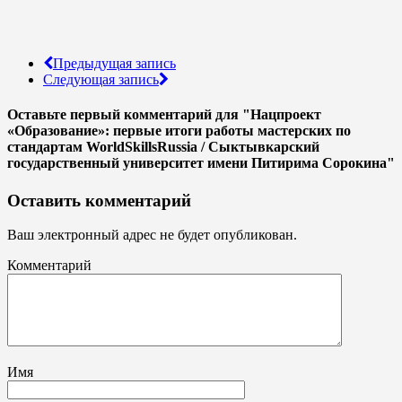
Предыдущая запись
Следующая запись
Оставьте первый комментарий
для "Нацпроект
«Образование»: первые итоги работы мастерских по
стандартам WorldSkillsRussia / Сыктывкарский
государственный университет имени Питирима Сорокина"
Оставить комментарий
Ваш электронный адрес не будет опубликован.
Комментарий
Имя