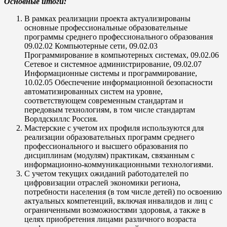
Основные итоги:
В рамках реализации проекта актуализированы
основные профессиональные образовательные
программы среднего профессионального образования
09.02.02 Компьютерные сети, 09.02.03
Программирование в компьютерных системах, 09.02.06
Сетевое и системное администрирование, 09.02.07
Информационные системы и программирование,
10.02.05 Обеспечение информационной безопасности
автоматизированных систем на уровне,
соответствующем современным стандартам и
передовым технологиям, в том числе стандартам
Ворлдскиллс Россия.
Мастерские с учетом их профиля используются для
реализации образовательных программ среднего
профессионального и высшего образования по
дисциплинам (модулям) практикам, связанным с
информационно-коммуникационными технологиями.
С учетом текущих ожиданий работодателей по
цифровизации отраслей экономики региона,
потребности населения (в том числе детей) по освоению
актуальных компетенций, включая инвалидов и лиц с
ограниченными возможностями здоровья, а также в
целях приобретения лицами различного возраста