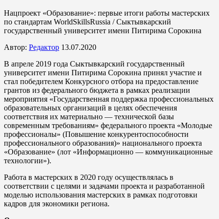
Нацпроект «Образование»: первые итоги работы мастерских
по стандартам WorldSkillsRussia / Сыктывкарский
государственный университет имени Питирима Сорокина
Автор:
Редактор
13.07.2020
В апреле 2019 года Сыктывкарский государственный
университет имени Питирима Сорокина принял участие и
стал победителем Конкурсного отбора на предоставление
грантов из федерального бюджета в рамках реализации
мероприятия «Государственная поддержка профессиональных
образовательных организаций в целях обеспечения
соответствия их материально — технической базы
современным требованиям» федерального проекта «Молодые
профессионалы» (Повышение конкурентоспособности
профессионального образования)» национального проекта
«Образование» (лот «Информационно — коммуникационные
технологии»).
Работа в мастерских в 2020 году осуществлялась в
соответствии с целями и задачами проекта и разработанной
моделью использования мастерских в рамках подготовки
кадров для экономики региона.