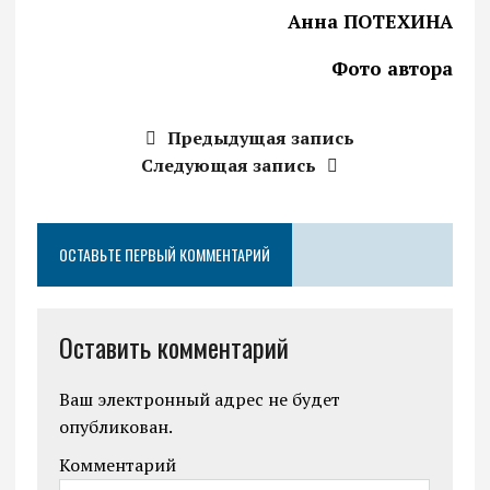
Анна ПОТЕХИНА
Фото автора
Предыдущая запись
Следующая запись
ОСТАВЬТЕ ПЕРВЫЙ КОММЕНТАРИЙ
Оставить комментарий
Ваш электронный адрес не будет
опубликован.
Комментарий