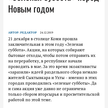
Новым годом
АВТОР:
РЕДАКТОР
24.12.2019
21 декабря в столице Коми прошла
заключительная в этом году «Зеленая
суббота». Акции, на которых собирают
бытовые отходы, чтобы потом отправить их
на переработку, в республике начали
проводить в мае. За это время экоактивисты
«заразили» идеей раздельного сбора немало
жителей Сыктывкара и Ухты – именно в этих
городах проводились «зеленые субботы». Да
и сама акция уже давно не ограничена
только сбором вторсырья и просветительской
работой по этой теме.