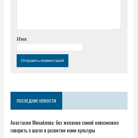
Имя
ПОСЛЕДНИЕ НОВОСТИ
Анастасия Михайлова: без желания семей невозможно
говорить о шагах в развитии коми культуры