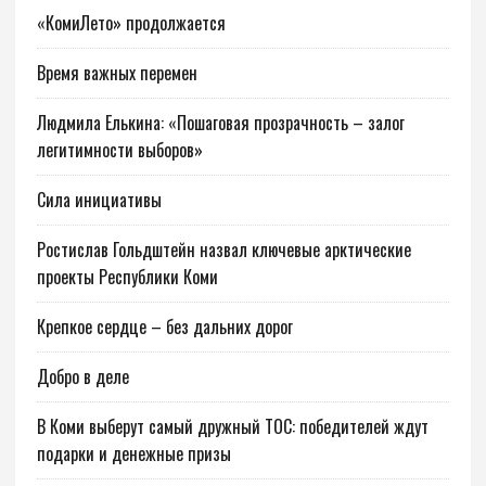
«КомиЛето» продолжается
Время важных перемен
Людмила Елькина: «Пошаговая прозрачность – залог
легитимности выборов»
Сила инициативы
Ростислав Гольдштейн назвал ключевые арктические
проекты Республики Коми
Крепкое сердце – без дальних дорог
Добро в деле
В Коми выберут самый дружный ТОС: победителей ждут
подарки и денежные призы