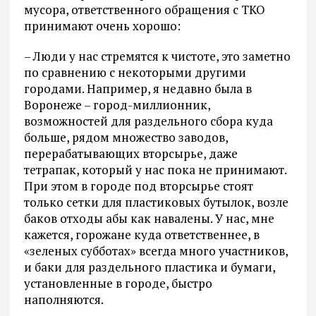
мусора, ответственного обращения с ТКО
принимают очень хорошо:
– Люди у нас стремятся к чистоте, это заметно
по сравнению с некоторыми другими
городами. Например, я недавно была в
Воронеже – город-миллионник,
возможностей для раздельного сбора куда
больше, рядом множество заводов,
перерабатывающих вторсырье, даже
тетрапак, который у нас пока не принимают.
При этом в городе под вторсырье стоят
только сетки для пластиковых бутылок, возле
баков отходы абы как навалены. У нас, мне
кажется, горожане куда ответственнее, в
«зеленых субботах» всегда много участников,
и баки для раздельного пластика и бумаги,
установленные в городе, быстро
наполняются.