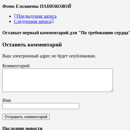
Фото Елизаветы ПАНЮКОВОЙ
Предыдущая запись
Следующая запись
Оставьте первый комментарий
для "По требованию сердца
Оставить комментарий
Ваш электронный адрес не будет опубликован.
Комментарий
Имя
Последние новости