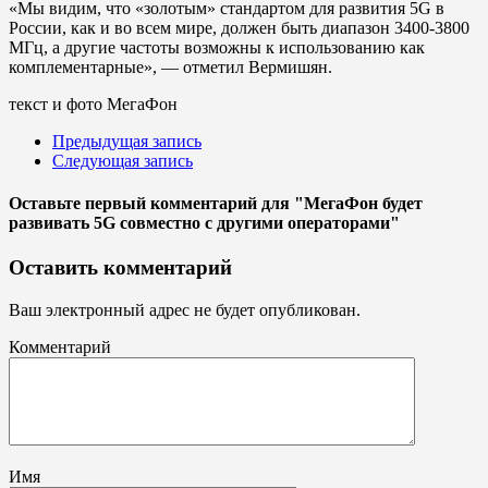
«Мы видим, что «золотым» стандартом для развития 5G в
России, как и во всем мире, должен быть диапазон 3400-3800
МГц, а другие частоты возможны к использованию как
комплементарные», — отметил Вермишян.
текст и фото МегаФон
Предыдущая запись
Следующая запись
Оставьте первый комментарий
для "МегаФон будет
развивать 5G совместно с другими операторами"
Оставить комментарий
Ваш электронный адрес не будет опубликован.
Комментарий
Имя