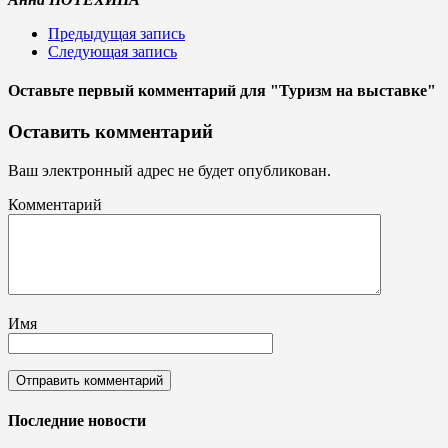
Предыдущая запись
Следующая запись
Оставьте первый комментарий
для "Туризм на выставке"
Оставить комментарий
Ваш электронный адрес не будет опубликован.
Комментарий
Имя
Последние новости