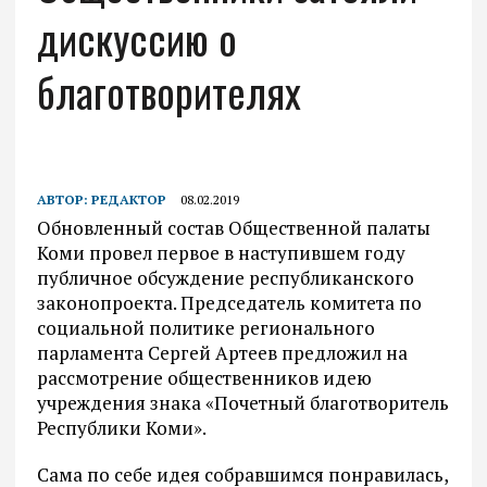
дискуссию о
благотворителях
АВТОР:
РЕДАКТОР
08.02.2019
Обновленный состав Общественной палаты
Коми провел первое в наступившем году
публичное обсуждение республиканского
законопроекта. Председатель комитета по
социальной политике регионального
парламента Сергей Артеев предложил на
рассмотрение общественников идею
учреждения знака «Почетный благотворитель
Республики Коми».
Сама по себе идея собравшимся понравилась,