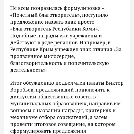
Не всем понравилась формулировка –
«Почетный благотворитель», поступило
предложение назвать знак просто
«Благотворитель Республики Коми».
Подобные награды уже учреждены и
действуют в ряде регионов. Например, в
Республике Крым учрежден знак отличия «За
проявленное милосердие,
благотворительность и попечительскую
деятельность».
Итог обсуждению подвел член палаты Виктор
Воробьев, предложивший подключить к
дискуссии общественные советы в
муниципальных образованиях, направив им
вопросы о названии награды, критериях и
механизме отбора соискателей, а затем
провести итоговое совещание, на котором
сформулировать предложения