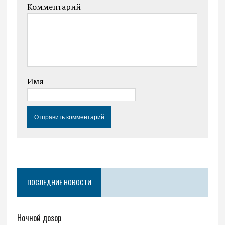
Комментарий
Имя
ПОСЛЕДНИЕ НОВОСТИ
Ночной дозор