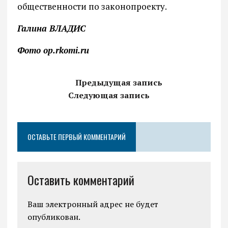
общественности по законопроекту.
Галина ВЛАДИС
Фото op.rkomi.ru
Предыдущая запись
Следующая запись
ОСТАВЬТЕ ПЕРВЫЙ КОММЕНТАРИЙ
Оставить комментарий
Ваш электронный адрес не будет
опубликован.