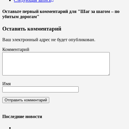
Следующая запись
Оставьте первый комментарий
для "Шаг за шагом – по
убитым дорогам"
Оставить комментарий
Ваш электронный адрес не будет опубликован.
Комментарий
Имя
Последние новости