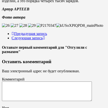
изделий, а это порядка четырех тысяч заря­дов.
Артур АРТЕЕВ
Фото автора
Предыдущая запись
Следующая запись
Оставьте первый комментарий
для "Отгуляли с
размахом"
Оставить комментарий
Ваш электронный адрес не будет опубликован.
Комментарий
Имя