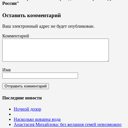
России"
Оставить комментарий
Ваш электронный адрес не будет опубликован.
Комментарий
Имя
Последние новости
Ночной дозор
Насколько коварна вода
Анастасия Михайлова: без желания семей невозможно